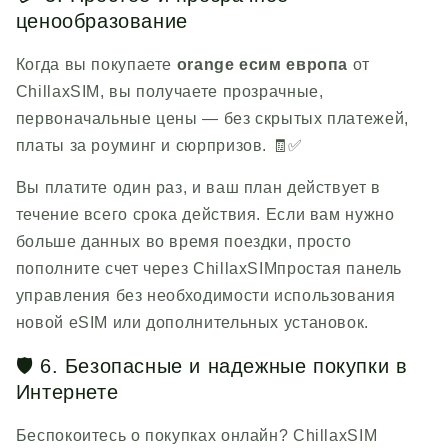
ценообразование
Когда вы покупаете
orange
есим европа
от
ChillaxSIM
, вы получаете прозрачные,
первоначальные цены — без скрытых платежей,
платы за роуминг и сюрпризов. 🧾✅
Вы платите один раз, и ваш план действует в
течение всего срока действия. Если вам нужно
больше данных во время поездки, просто
пополните счет через
ChillaxSIM
простая панель
управления без необходимости использования
новой eSIM или дополнительных установок.
🛡️ 6. Безопасные и надежные покупки в
Интернете
Беспокоитесь о покупках онлайн?
ChillaxSIM