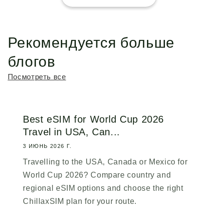
Рекомендуется больше
блогов
Посмотреть все
Best eSIM for World Cup 2026
Travel in USA, Can...
3 ИЮНЬ 2026 Г.
Travelling to the USA, Canada or Mexico for
World Cup 2026? Compare country and
regional eSIM options and choose the right
ChillaxSIM plan for your route.