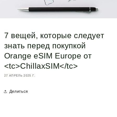
7 вещей, которые следует
знать перед покупкой
Orange eSIM Europe от
<tc>ChillaxSIM</tc>
27 АПРЕЛЬ 2025 Г.
Делиться