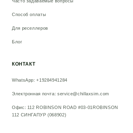
Часто задаваемые вопросы
Способ оплаты
Для реселлеров
Блог
КОНТАКТ
WhatsApp: +19284941284
Электронная почта: service@chillaxsim.com
Офис: 112 ROBINSON ROAD #03-01ROBINSON
112 СИНГАПУР (068902)