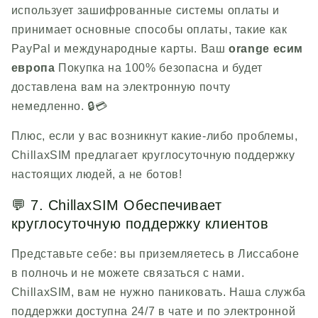
использует зашифрованные системы оплаты и
принимает основные способы оплаты, такие как
PayPal и международные карты. Ваш
orange
есим
европа
Покупка на 100% безопасна и будет
доставлена ​​вам на электронную почту
немедленно. 🔒💳
Плюс, если у вас возникнут какие-либо проблемы,
ChillaxSIM
предлагает круглосуточную поддержку
настоящих людей, а не ботов!
💬 7.
ChillaxSIM
Обеспечивает
круглосуточную поддержку клиентов
Представьте себе: вы приземляетесь в Лиссабоне
в полночь и не можете связаться с нами.
ChillaxSIM
, вам не нужно паниковать. Наша служба
поддержки доступна 24/7 в чате и по электронной