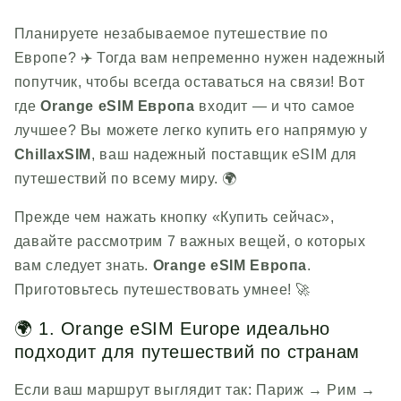
Планируете незабываемое путешествие по
Европе? ✈️ Тогда вам непременно нужен надежный
попутчик, чтобы всегда оставаться на связи! Вот
где
Orange eSIM Европа
входит — и что самое
лучшее? Вы можете легко купить его напрямую у
ChillaxSIM
, ваш надежный поставщик eSIM для
путешествий по всему миру. 🌍
Прежде чем нажать кнопку «Купить сейчас»,
давайте рассмотрим 7 важных вещей, о которых
вам следует знать.
Orange eSIM Европа
.
Приготовьтесь путешествовать умнее! 🚀
🌍 1. Orange eSIM Europe идеально
подходит для путешествий по странам
Если ваш маршрут выглядит так: Париж → Рим →