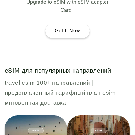
Upgrade to eSIM with eSIM adapter
Card .
Get It Now
eSIM для популярных направлений
travel esim 100+ направлений |
предоплаченный тарифный план esim |
мгновенная доставка