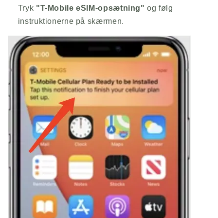
Tryk
"T-Mobile eSIM-opsætning"
og følg
instruktionerne på skærmen.