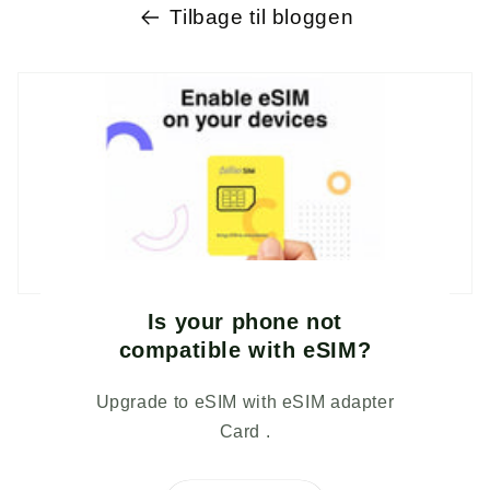
Tilbage til bloggen
Is your phone not
compatible with eSIM?
Upgrade to eSIM with eSIM adapter
Card .