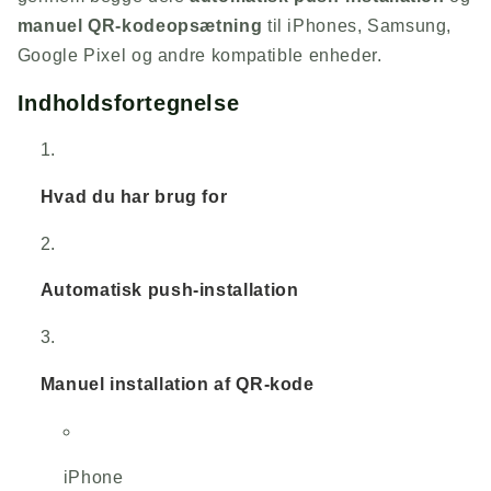
manuel QR-kodeopsætning
til iPhones, Samsung,
Google Pixel og andre kompatible enheder.
Indholdsfortegnelse
Hvad du har brug for
Automatisk push-installation
Manuel installation af QR-kode
iPhone