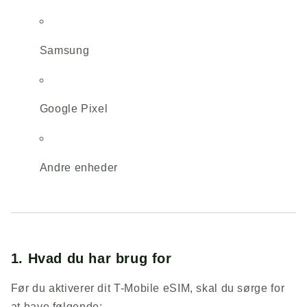
Samsung
Google Pixel
Andre enheder
1. Hvad du har brug for
Før du aktiverer dit T-Mobile eSIM, skal du sørge for
at have følgende: