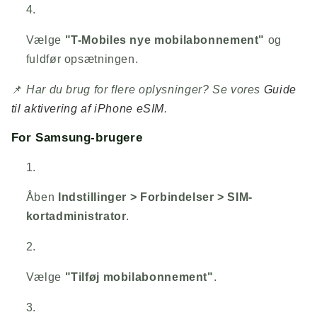
Vælge
"T-Mobiles nye mobilabonnement"
og
fuldfør opsætningen.
📌
Har du brug for flere oplysninger? Se vores
Guide
til aktivering af iPhone eSIM
.
For Samsung-brugere
Åben
Indstillinger > Forbindelser > SIM-
kortadministrator
.
Vælge
"Tilføj mobilabonnement"
.