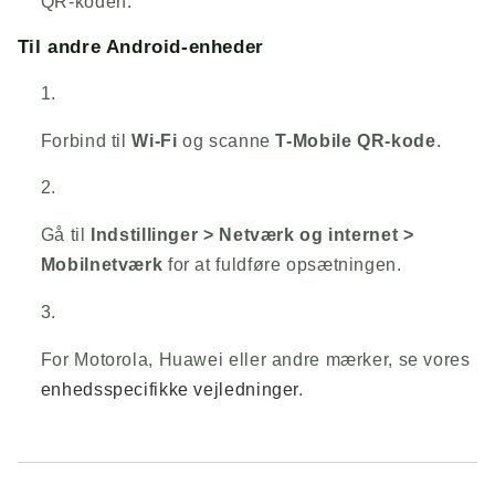
QR-koden.
Til andre Android-enheder
Forbind til
Wi-Fi
og scanne
T-Mobile QR-kode
.
Gå til
Indstillinger > Netværk og internet >
Mobilnetværk
for at fuldføre opsætningen.
For Motorola, Huawei eller andre mærker, se vores
enhedsspecifikke vejledninger
.