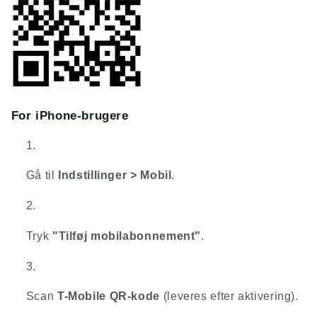
For iPhone-brugere
Gå til
Indstillinger > Mobil
.
Tryk
"Tilføj mobilabonnement"
.
Scan
T-Mobile QR-kode
(leveres efter aktivering).