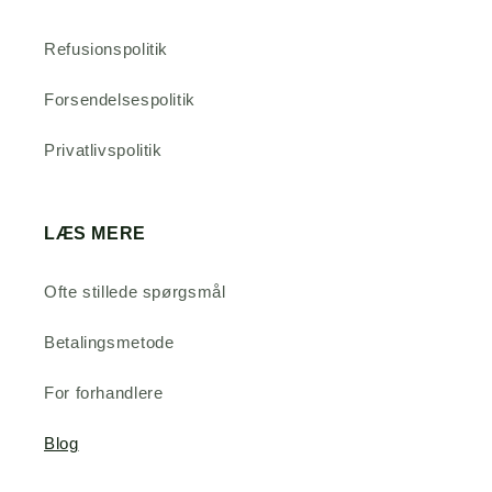
Refusionspolitik
Forsendelsespolitik
Privatlivspolitik
LÆS MERE
Ofte stillede spørgsmål
Betalingsmetode
For forhandlere
Blog