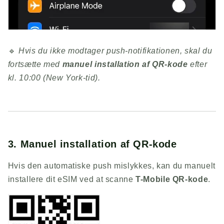
🔹
Hvis du ikke modtager push-notifikationen, skal du
fortsætte med
manuel installation af QR-kode
efter
kl. 10:00 (New York-tid).
3. Manuel installation af QR-kode
Hvis den automatiske push mislykkes, kan du manuelt
installere dit eSIM ved at scanne
T-Mobile QR-kode
.