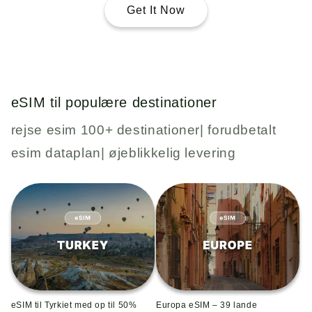
Get It Now
eSIM til populære destinationer
rejse esim 100+ destinationer| forudbetalt
esim dataplan| øjeblikkelig levering
eSIM til Tyrkiet med op til 50%
Europa eSIM – 39 lande