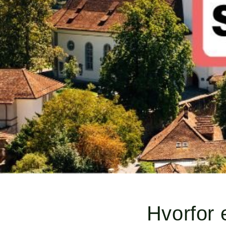
Hvorfor 