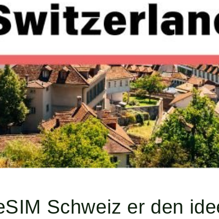
eSIM Schweiz er den ide