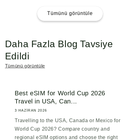
fiyat
fiyat
Tümünü görüntüle
Daha Fazla Blog Tavsiye
Edildi
Tümünü görüntüle
Best eSIM for World Cup 2026
Travel in USA, Can...
3 HAZIRAN 2026
Travelling to the USA, Canada or Mexico for
World Cup 2026? Compare country and
regional eSIM options and choose the right