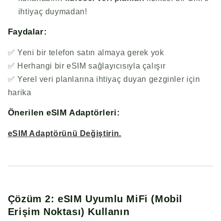
ihtiyaç duymadan!
Faydalar:
✅ Yeni bir telefon satın almaya gerek yok
✅ Herhangi bir eSIM sağlayıcısıyla çalışır
✅ Yerel veri planlarına ihtiyaç duyan gezginler için
harika
Önerilen eSIM Adaptörleri:
eSIM Adaptörünü Değiştirin.
Çözüm 2: eSIM Uyumlu MiFi (Mobil
Erişim Noktası) Kullanın