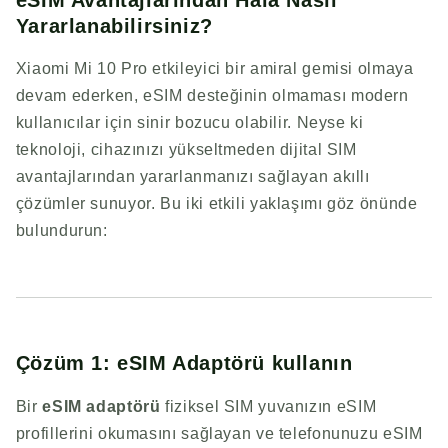
Yararlanabilirsiniz?
Xiaomi Mi 10 Pro etkileyici bir amiral gemisi olmaya
devam ederken, eSIM desteğinin olmaması modern
kullanıcılar için sinir bozucu olabilir. Neyse ki
teknoloji, cihazınızı yükseltmeden dijital SIM
avantajlarından yararlanmanızı sağlayan akıllı
çözümler sunuyor. Bu iki etkili yaklaşımı göz önünde
bulundurun:
Çözüm 1: eSIM Adaptörü kullanın
Bir
eSIM adaptörü
fiziksel SIM yuvanızın eSIM
profillerini okumasını sağlayan ve telefonunuzu eSIM