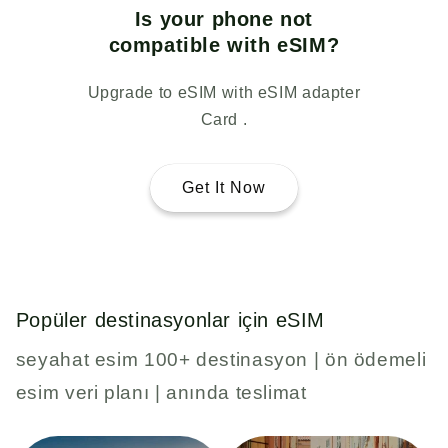
Is your phone not
compatible with eSIM?
Upgrade to eSIM with eSIM adapter
Card .
Get It Now
Popüler destinasyonlar için eSIM
seyahat esim 100+ destinasyon | ön ödemeli
esim veri planı | anında teslimat