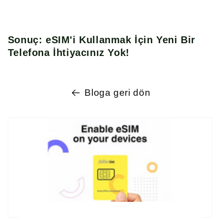
Sonuç: eSIM'i Kullanmak İçin Yeni Bir
Telefona İhtiyacınız Yok!
Bloga geri dön