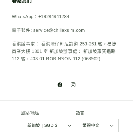
聯絡我們
WhatsApp：+19284941284
電子郵件: service@chillaxsim.com
香港辦事處： 香港灣仔軒尼詩道 253-261 號，易捷
商業大樓 1801 室 新加坡辦事處： 新加坡羅賓遜路
112 號，#03-01 ROBINSON 112 (068902)
Facebook
Instagram
國家/地區
語言
新加坡 | SGD $
繁體中文