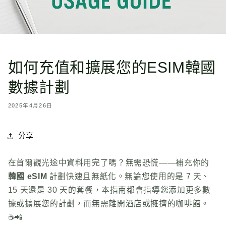
如何充值和擴展您的ESIM韓國
數據計劃
2025年4月26日
分享
在首爾觀光途中資料用完了嗎？無需恐慌——補充你的
韓國 eSIM
計劃快速且無紙化。無論您使用的是 7 天、
15 天還是 30 天的套餐，本指南都會指導您添加更多數
據或擴展您的計劃，而無需離開酒店或擁擠的咖啡館。
☕📲