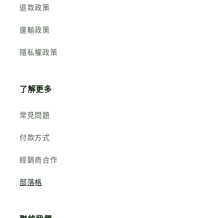
退款政策
運輸政策
隱私權政策
了解更多
常見問題
付款方式
經銷商合作
部落格