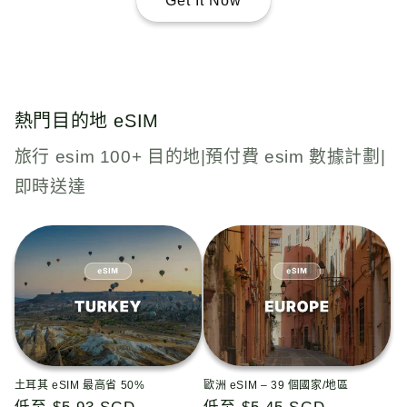
Get It Now
熱門目的地 eSIM
旅行 esim 100+ 目的地|預付費 esim 數據計劃|
即時送達
土耳其 eSIM 最高省 50%
歐洲 eSIM – 39 個國家/地區