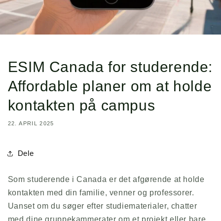
ESIM Canada for studerende:
Affordable planer om at holde
kontakten på campus
22. APRIL 2025
Dele
Som studerende i Canada er det afgørende at holde
kontakten med din familie, venner og professorer.
Uanset om du søger efter studiematerialer, chatter
med dine gruppekammerater om et projekt eller bare