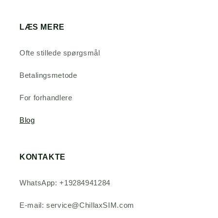
LÆS MERE
Ofte stillede spørgsmål
Betalingsmetode
For forhandlere
Blog
KONTAKTE
WhatsApp: +19284941284
E-mail: service@ChillaxSIM.com