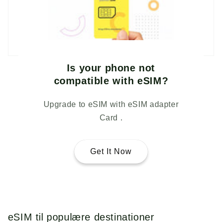
Is your phone not
compatible with eSIM?
Upgrade to eSIM with eSIM adapter
Card .
Get It Now
eSIM til populære destinationer