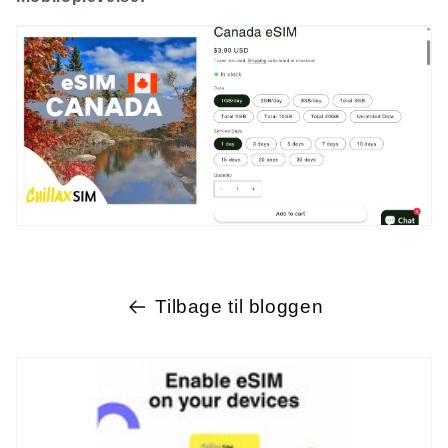
Tilbage til bloggen