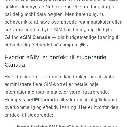
tjekker den nyeste Netflix-serie efter en lang dag, er
pålidelig mobildata nøglen! Men bare rolig, du
behøver ikke at have overprisede roamingtakster eller
besværet med at bytte SIM-kort hver gang du flytter.
Gå ind
eSIM Canada
— din budgetvenlige løsning til
at holde dig forbundet på campus. 🎓📱
Hvorfor eSIM er perfekt til studerende i
Canada
Hvis du studerer i Canada, kan tanken om at skulle
administrere flere SIM-kort eller betale høje
internationale roamingtakster være frustrerende.
Heldigvis,
eSIM Canada
tilbyder en utrolig fleksibel,
overkommelig og effektiv løsning. Her er hvorfor den
er ideel til studerende: