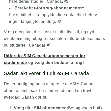
hele deres studier i Canada. 📚
Betal-efter-forbrug-abonnementer:
Fleksibilitet til at opfylde dine data efter behov,
ingen langsigtet binding. 💳
Vælg den plan, der passer til din livsstil, og nyd
overkommelig, ubegrænset internetforbindelse, mens
du studerer i Canada! 🌟
Udforsk eSIM Canada-abonnementer for
studerende
og vælg den bedste for dig!
Sådan aktiverer du dit eSIM Canada
Det er hurtigt og nemt at oprette et eSIM Canada-
abonnement, især for studerende med en travl
hverdag! Sådan gør du:
Vælg dit eSIM-abonnement
Besøg vores butik