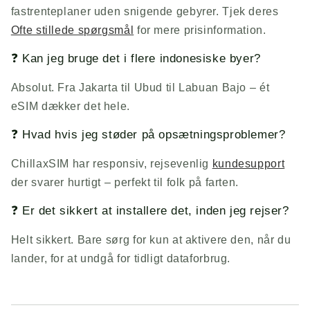
fastrenteplaner uden snigende gebyrer. Tjek deres
Ofte stillede spørgsmål
for mere prisinformation.
❓ Kan jeg bruge det i flere indonesiske byer?
Absolut. Fra Jakarta til Ubud til Labuan Bajo – ét
eSIM dækker det hele.
❓ Hvad hvis jeg støder på opsætningsproblemer?
ChillaxSIM
har responsiv, rejsevenlig
kundesupport
der svarer hurtigt – perfekt til folk på farten.
❓ Er det sikkert at installere det, inden jeg rejser?
Helt sikkert. Bare sørg for kun at aktivere den, når du
lander, for at undgå for tidligt dataforbrug.