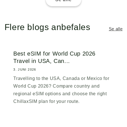
Flere blogs anbefales
Se alle
Best eSIM for World Cup 2026
Travel in USA, Can...
3. JUNI 2026
Travelling to the USA, Canada or Mexico for
World Cup 2026? Compare country and
regional eSIM options and choose the right
ChillaxSIM plan for your route.