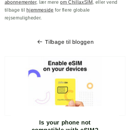
abonnementer
, lær mere
om
ChillaxSIM
, eller vend
tilbage til
hjemmeside
for flere globale
rejsemuligheder.
Tilbage til bloggen
Is your phone not